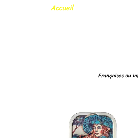
Accueil
Françaises ou im