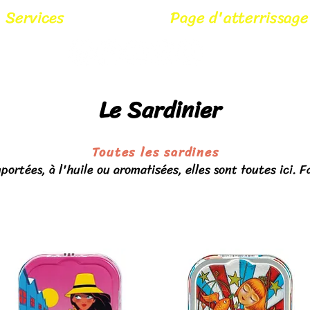
Services
Page d'atterrissage
Le Sardinier
Toutes les sardines
portées, à l'huile ou aromatisées, elles sont toutes ici. F